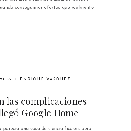
 cuando conseguimos ofertas que realmente
2018
ENRIQUE VÁSQUEZ
n las complicaciones
 llegó Google Home
 parecía una cosa de ciencia ficción, pero