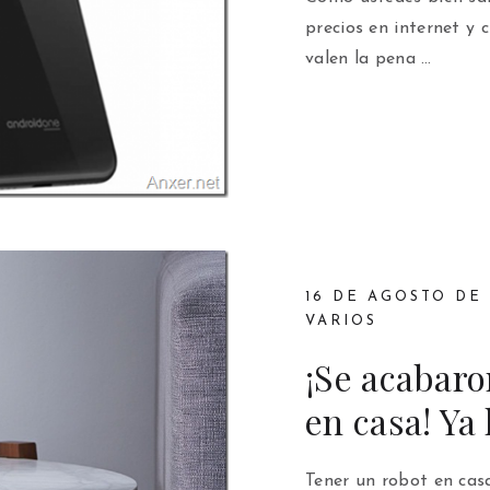
precios en internet y
valen la pena …
16 DE AGOSTO DE 
VARIOS
¡Se acabaro
en casa! Ya
Tener un robot en casa