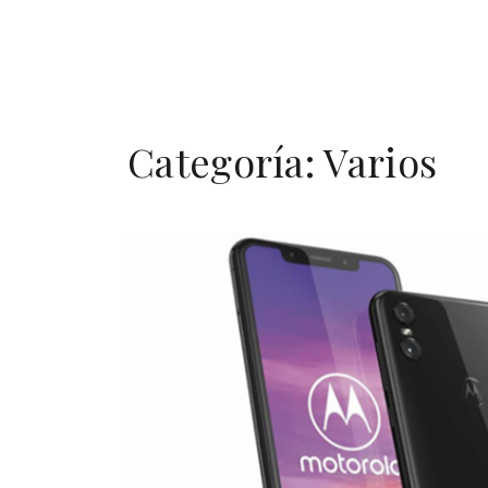
Categoría:
Varios