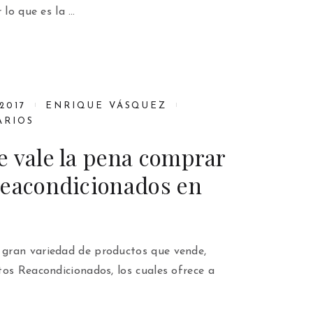
 lo que es la …
2017
ENRIQUE VÁSQUEZ
ARIOS
e vale la pena comprar
reacondicionados en
gran variedad de productos que vende,
os Reacondicionados, los cuales ofrece a