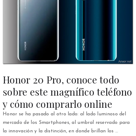
Honor 20 Pro, conoce todo
sobre este magnífico teléfono
y cómo comprarlo online
Honor se ha pasado al otro lado: al lado luminoso del
mercado de los Smartphones, al umbral reservado para
la innovación y la distinción, en donde brillan los …