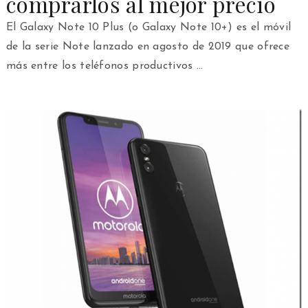
comprarlos al mejor precio
El Galaxy Note 10 Plus (o Galaxy Note 10+) es el móvil
de la serie Note lanzado en agosto de 2019 que ofrece
más entre los teléfonos productivos …