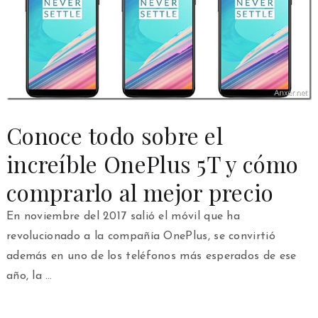
Conoce todo sobre el
increíble OnePlus 5T y cómo
comprarlo al mejor precio
En noviembre del 2017 salió el móvil que ha
revolucionado a la compañía OnePlus, se convirtió
además en uno de los teléfonos más esperados de ese
año, la …