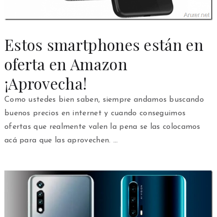
Estos smartphones están en
oferta en Amazon
¡Aprovecha!
Como ustedes bien saben, siempre andamos buscando
buenos precios en internet y cuando conseguimos
ofertas que realmente valen la pena se las colocamos
acá para que las aprovechen. …