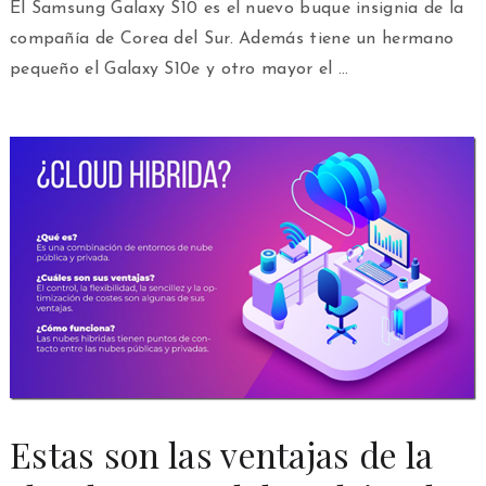
El Samsung Galaxy S10 es el nuevo buque insignia de la
compañía de Corea del Sur. Además tiene un hermano
pequeño el Galaxy S10e y otro mayor el …
Estas son las ventajas de la