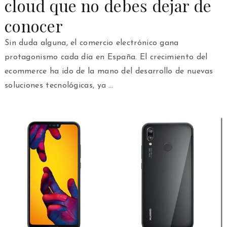
cloud que no debes dejar de
conocer
Sin duda alguna, el comercio electrónico gana
protagonismo cada día en España. El crecimiento del
ecommerce ha ido de la mano del desarrollo de nuevas
soluciones tecnológicas, ya …