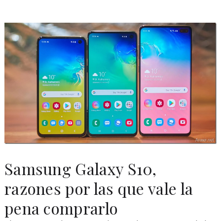
Samsung Galaxy S10,
razones por las que vale la
pena comprarlo