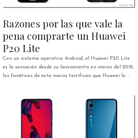
Razones por las que vale la
pena comprarte un Huawei
P20 Lite
Con un sistema operativo Android, el Huawei P20 Lite
es la sensación desde su lanzamiento en marzo del 2018,
los fanáticos de esta marca testifican que Huawei lo …