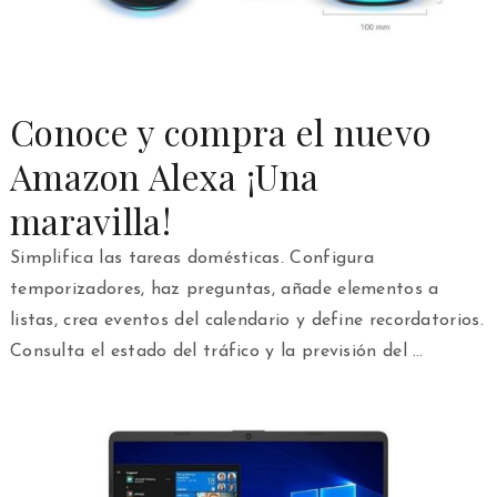
Conoce y compra el nuevo
Amazon Alexa ¡Una
maravilla!
Simplifica las tareas domésticas. Configura
temporizadores, haz preguntas, añade elementos a
listas, crea eventos del calendario y define recordatorios.
Consulta el estado del tráfico y la previsión del …