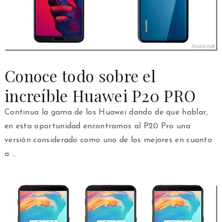
Conoce todo sobre el
increíble Huawei P20 PRO
Continua la gama de los Huawei dando de que hablar,
en esta oportunidad encontramos al P20 Pro una
versión considerado como uno de los mejores en cuanto
a …