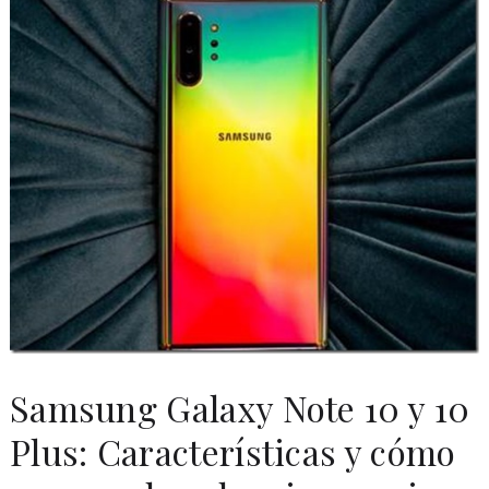
Samsung Galaxy Note 10 y 10
Plus: Características y cómo