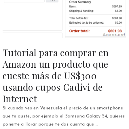
Tutorial para comprar en
Amazon un producto que
cueste más de US$300
usando cupos Cadivi de
Internet
Si cuando ves en Venezuela el precio de un smartphone
que te guste, por ejemplo el Samsung Galaxy S4, quieres
ponerte a llorar porque te das cuenta que …