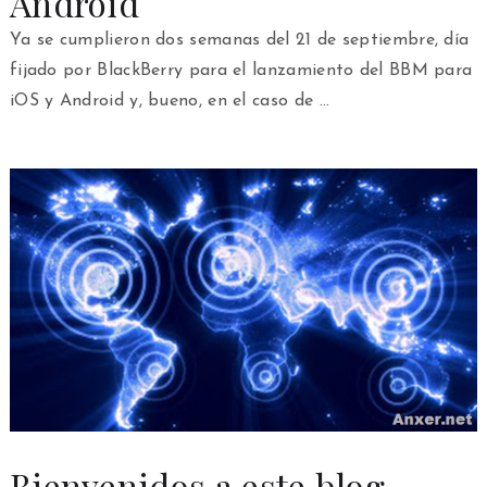
Android
Ya se cumplieron dos semanas del 21 de septiembre, día
fijado por BlackBerry para el lanzamiento del BBM para
iOS y Android y, bueno, en el caso de …
Bienvenidos a este blog