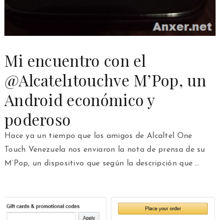
Mi encuentro con el
@Alcatel1touchve M’Pop, un
Android económico y
poderoso
Hace ya un tiempo que los amigos de Alcaltel One
Touch Venezuela nos enviaron la nota de prensa de su
M’Pop, un dispositivo que según la descripción que …