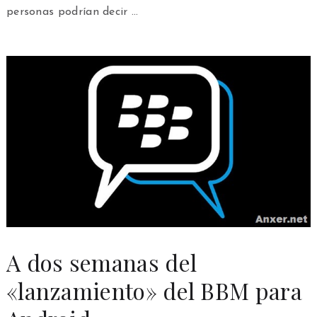
personas podrían decir …
A dos semanas del
«lanzamiento» del BBM para