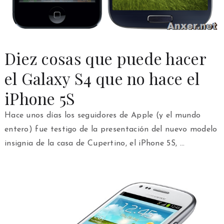
Diez cosas que puede hacer
el Galaxy S4 que no hace el
iPhone 5S
Hace unos días los seguidores de Apple (y el mundo
entero) fue testigo de la presentación del nuevo modelo
insignia de la casa de Cupertino, el iPhone 5S, …