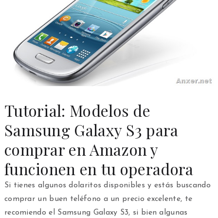
Tutorial: Modelos de
Samsung Galaxy S3 para
comprar en Amazon y
funcionen en tu operadora
Si tienes algunos dolaritos disponibles y estás buscando
comprar un buen teléfono a un precio excelente, te
recomiendo el Samsung Galaxy S3, si bien algunas