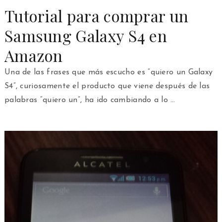
Tutorial para comprar un
Samsung Galaxy S4 en
Amazon
Una de las frases que más escucho es “quiero un Galaxy
S4”, curiosamente el producto que viene después de las
palabras “quiero un”, ha ido cambiando a lo …