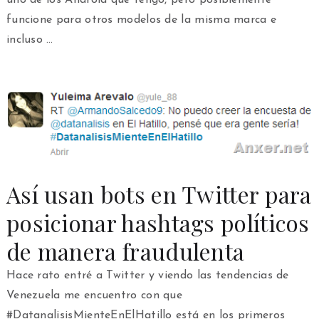
funcione para otros modelos de la misma marca e
incluso …
Así usan bots en Twitter para
posicionar hashtags políticos
de manera fraudulenta
Hace rato entré a Twitter y viendo las tendencias de
Venezuela me encuentro con que
#DatanalisisMienteEnElHatillo está en los primeros