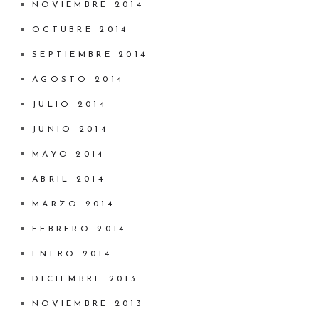
NOVIEMBRE 2014
OCTUBRE 2014
SEPTIEMBRE 2014
AGOSTO 2014
JULIO 2014
JUNIO 2014
MAYO 2014
ABRIL 2014
MARZO 2014
FEBRERO 2014
ENERO 2014
DICIEMBRE 2013
NOVIEMBRE 2013