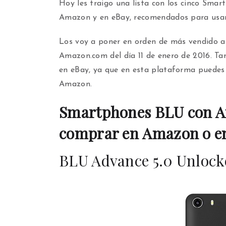
Hoy les traigo una lista con los cinco Sm
Amazon y en eBay, recomendados para usar
Los voy a poner en orden de más vendido a 
Amazon.com del día 11 de enero de 2016. Ta
en eBay, ya que en esta plataforma puedes
Amazon.
Smartphones BLU con A
comprar en Amazon o e
BLU Advance 5.0 Unlock