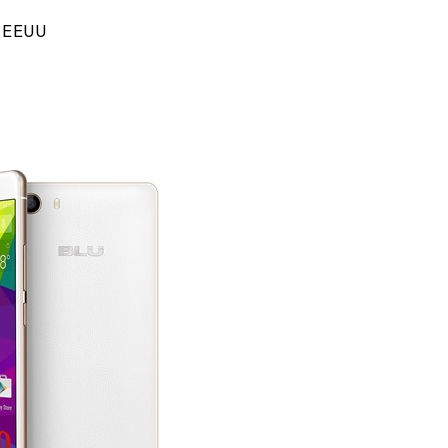
y EEUU