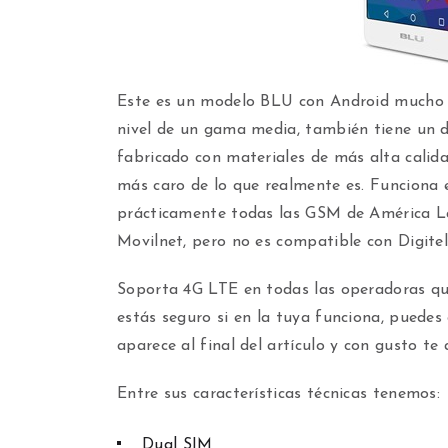
Este es un modelo BLU con Android mucho m
nivel de un gama media, también tiene un d
fabricado con materiales de más alta calid
más caro de lo que realmente es. Funciona e
prácticamente todas las GSM de América La
Movilnet, pero no es compatible con Digitel
Soporta 4G LTE en todas las operadoras qu
estás seguro si en la tuya funciona, puede
aparece al final del artículo y con gusto te 
Entre sus características técnicas tenemos:
Dual SIM