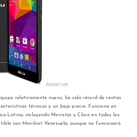
quipo relativamente nuevo, ha sido récord de ventas
cterísticas técnicas y un bajo precio. Funciona en
a Latina, incluyendo Movistar y Claro en todos los
tible con Movilnet Venezuela, aunque no funcionará