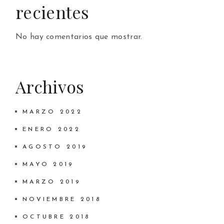
recientes
No hay comentarios que mostrar.
Archivos
MARZO 2022
ENERO 2022
AGOSTO 2019
MAYO 2019
MARZO 2019
NOVIEMBRE 2018
OCTUBRE 2018