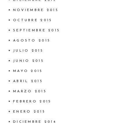
DICIEMBRE 2015
NOVIEMBRE 2015
OCTUBRE 2015
SEPTIEMBRE 2015
AGOSTO 2015
JULIO 2015
JUNIO 2015
MAYO 2015
ABRIL 2015
MARZO 2015
FEBRERO 2015
ENERO 2015
DICIEMBRE 2014