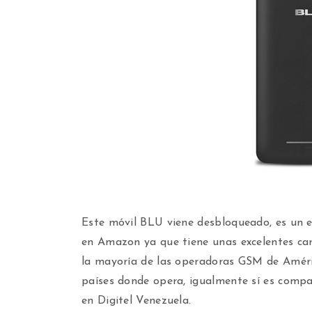
Este móvil BLU viene desbloqueado, es un e
en Amazon ya que tiene unas excelentes cara
la mayoría de las operadoras GSM de Améric
países donde opera, igualmente sí es compa
en Digitel Venezuela.