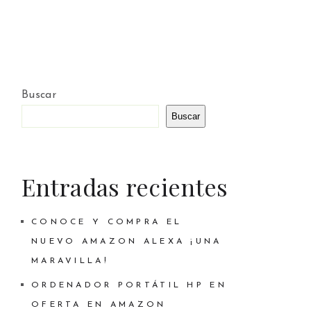
Buscar
Buscar
Entradas recientes
CONOCE Y COMPRA EL
NUEVO AMAZON ALEXA ¡UNA
MARAVILLA!
ORDENADOR PORTÁTIL HP EN
OFERTA EN AMAZON