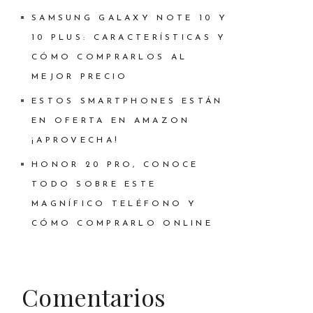
SAMSUNG GALAXY NOTE 10 Y
10 PLUS: CARACTERÍSTICAS Y
CÓMO COMPRARLOS AL
MEJOR PRECIO
ESTOS SMARTPHONES ESTÁN
EN OFERTA EN AMAZON
¡APROVECHA!
HONOR 20 PRO, CONOCE
TODO SOBRE ESTE
MAGNÍFICO TELÉFONO Y
CÓMO COMPRARLO ONLINE
Comentarios