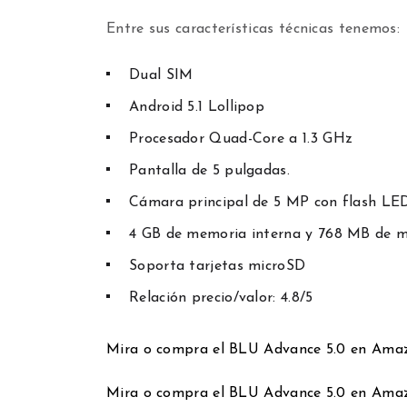
Entre sus características técnicas tenemos:
Dual SIM
Android 5.1 Lollipop
Procesador Quad-Core a 1.3 GHz
Pantalla de 5 pulgadas.
Cámara principal de 5 MP con flash LE
4 GB de memoria interna y 768 MB de
Soporta tarjetas microSD
Relación precio/valor: 4.8/5
Mira o compra el BLU Advance 5.0 en Ama
Mira o compra el BLU Advance 5.0 en Ama