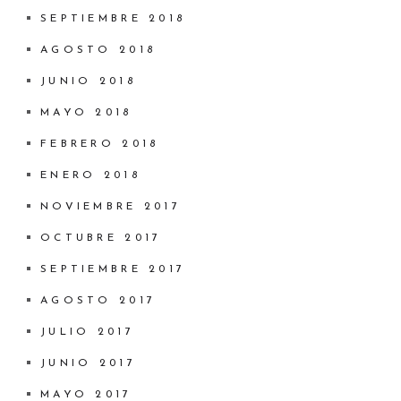
SEPTIEMBRE 2018
AGOSTO 2018
JUNIO 2018
MAYO 2018
FEBRERO 2018
ENERO 2018
NOVIEMBRE 2017
OCTUBRE 2017
SEPTIEMBRE 2017
AGOSTO 2017
JULIO 2017
JUNIO 2017
MAYO 2017