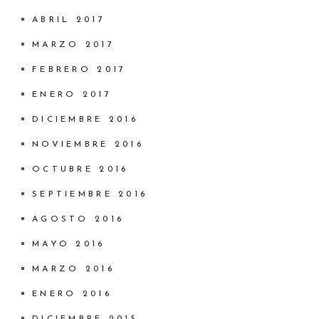
ABRIL 2017
MARZO 2017
FEBRERO 2017
ENERO 2017
DICIEMBRE 2016
NOVIEMBRE 2016
OCTUBRE 2016
SEPTIEMBRE 2016
AGOSTO 2016
MAYO 2016
MARZO 2016
ENERO 2016