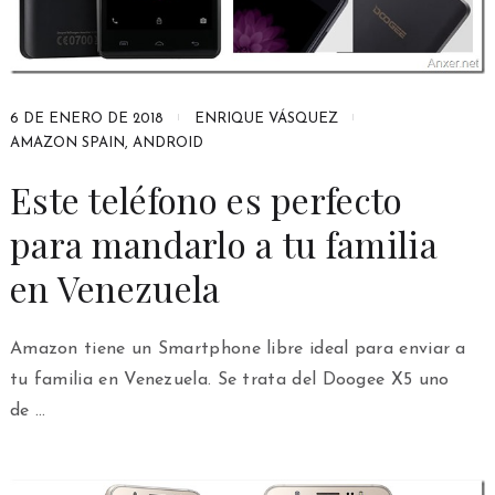
6 DE ENERO DE 2018
ENRIQUE VÁSQUEZ
AMAZON SPAIN
,
ANDROID
Este teléfono es perfecto
para mandarlo a tu familia
en Venezuela
Amazon tiene un Smartphone libre ideal para enviar a
tu familia en Venezuela. Se trata del Doogee X5 uno
de …