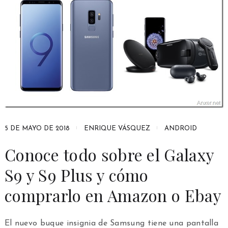
5 DE MAYO DE 2018
ENRIQUE VÁSQUEZ
ANDROID
Conoce todo sobre el Galaxy
S9 y S9 Plus y cómo
comprarlo en Amazon o Ebay
El nuevo buque insignia de Samsung tiene una pantalla