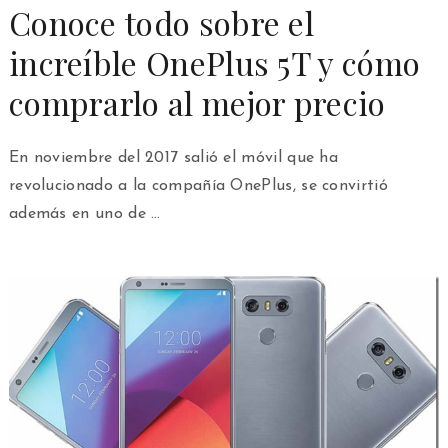
Conoce todo sobre el
increíble OnePlus 5T y cómo
comprarlo al mejor precio
En noviembre del 2017 salió el móvil que ha
revolucionado a la compañía OnePlus, se convirtió
además en uno de …