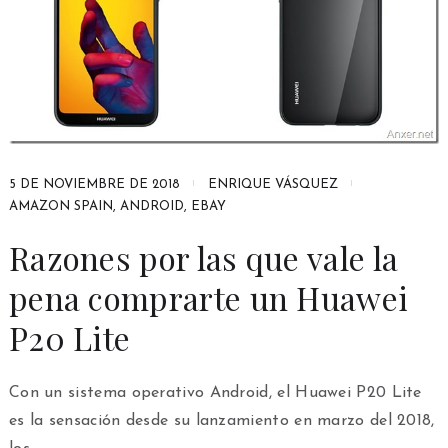
5 DE NOVIEMBRE DE 2018
ENRIQUE VÁSQUEZ
AMAZON SPAIN
,
ANDROID
,
EBAY
Razones por las que vale la
pena comprarte un Huawei
P20 Lite
Con un sistema operativo Android, el Huawei P20 Lite
es la sensación desde su lanzamiento en marzo del 2018,