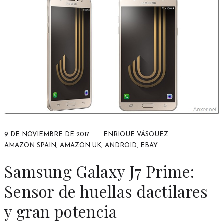
9 DE NOVIEMBRE DE 2017
ENRIQUE VÁSQUEZ
AMAZON SPAIN
,
AMAZON UK
,
ANDROID
,
EBAY
Samsung Galaxy J7 Prime:
Sensor de huellas dactilares
y gran potencia