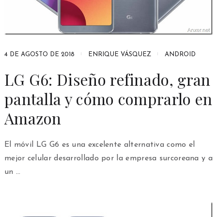
4 DE AGOSTO DE 2018
ENRIQUE VÁSQUEZ
ANDROID
LG G6: Diseño refinado, gran
pantalla y cómo comprarlo en
Amazon
El móvil LG G6 es una excelente alternativa como el
mejor celular desarrollado por la empresa surcoreana y a
un …