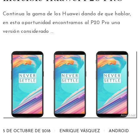
Continua la gama de los Huawei dando de que hablar,
en esta oportunidad encontramos al P20 Pro una
versión considerado …
5 DE OCTUBRE DE 2018
ENRIQUE VÁSQUEZ
ANDROID