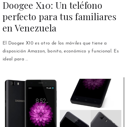
Doogee X10: Un teléfono
perfecto para tus familiares
en Venezuela
El Doogee X10 es otro de los móviles que tiene a
disposición Amazon, bonito, económico y funcional. Es
ideal para …