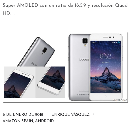
Super AMOLED con un ratio de 18,5:9 y resolución Quad
HD. …
6 DE ENERO DE 2018
ENRIQUE VÁSQUEZ
AMAZON SPAIN
,
ANDROID