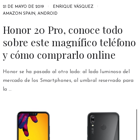
21 DE MAYO DE 2019
ENRIQUE VÁSQUEZ
AMAZON SPAIN
,
ANDROID
Honor 20 Pro, conoce todo
sobre este magnífico teléfono
y cómo comprarlo online
Honor se ha pasado al otro lado: al lado luminoso del
mercado de los Smartphones, al umbral reservado para
la …