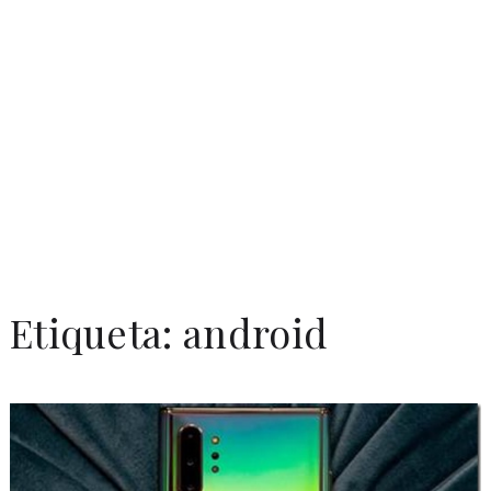
Etiqueta:
android