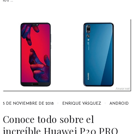
los …
5 DE NOVIEMBRE DE 2018
ENRIQUE VÁSQUEZ
ANDROID
Conoce todo sobre el
increíble Huawei P20 PRO