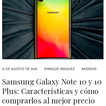
14 DE AGOSTO DE 2019
ENRIQUE VÁSQUEZ
ANDROID
Samsung Galaxy Note 10 y 10
Plus: Características y cómo
comprarlos al mejor precio