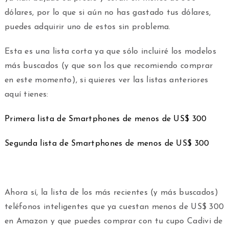
dólares, por lo que si aún no has gastado tus dólares,
puedes adquirir uno de estos sin problema.
Esta es una lista corta ya que sólo incluiré los modelos
más buscados (y que son los que recomiendo comprar
en este momento), si quieres ver las listas anteriores
aquí tienes:
Primera lista de Smartphones de menos de US$ 300
Segunda lista de Smartphones de menos de US$ 300
Ahora sí, la lista de los más recientes (y más buscados)
teléfonos inteligentes que ya cuestan menos de US$ 300
en Amazon y que puedes comprar con tu cupo Cadivi de