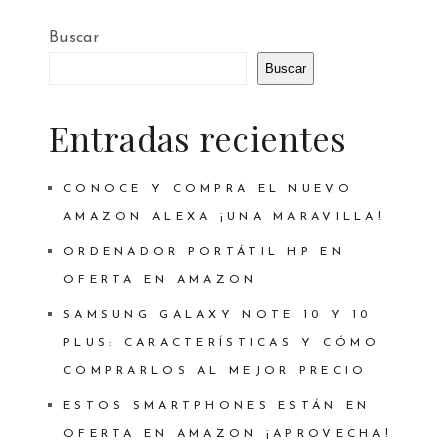
Buscar
Buscar
Entradas recientes
CONOCE Y COMPRA EL NUEVO
AMAZON ALEXA ¡UNA MARAVILLA!
ORDENADOR PORTÁTIL HP EN
OFERTA EN AMAZON
SAMSUNG GALAXY NOTE 10 Y 10
PLUS: CARACTERÍSTICAS Y CÓMO
COMPRARLOS AL MEJOR PRECIO
ESTOS SMARTPHONES ESTÁN EN
OFERTA EN AMAZON ¡APROVECHA!