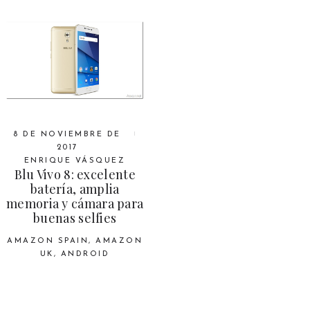
8 DE NOVIEMBRE DE
2017
ENRIQUE VÁSQUEZ
Blu Vivo 8: excelente
batería, amplia
memoria y cámara para
buenas selfies
AMAZON SPAIN
,
AMAZON
UK
,
ANDROID