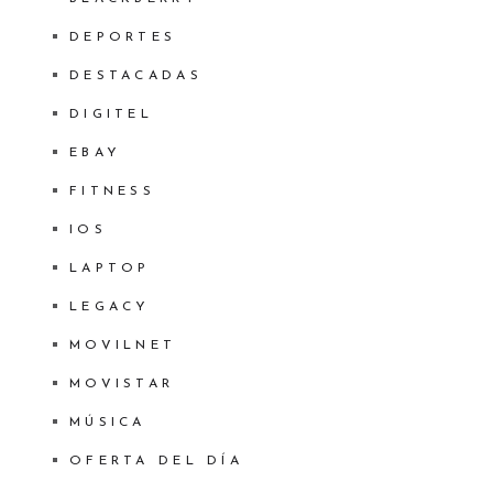
DEPORTES
DESTACADAS
DIGITEL
EBAY
FITNESS
IOS
LAPTOP
LEGACY
MOVILNET
MOVISTAR
MÚSICA
OFERTA DEL DÍA