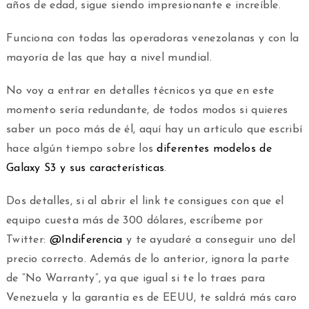
años de edad, sigue siendo impresionante e increíble.
Funciona con todas las operadoras venezolanas y con la
mayoría de las que hay a nivel mundial.
No voy a entrar en detalles técnicos ya que en este
momento sería redundante, de todos modos si quieres
saber un poco más de él, aquí hay un artículo que escribí
hace algún tiempo sobre los
diferentes modelos de
Galaxy S3 y sus características
.
Dos detalles, si al abrir el link te consigues con que el
equipo cuesta más de 300 dólares, escríbeme por
Twitter:
@Indiferencia
y te ayudaré a conseguir uno del
precio correcto. Además de lo anterior, ignora la parte
de “No Warranty”, ya que igual si te lo traes para
Venezuela y la garantía es de EEUU, te saldrá más caro