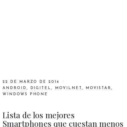
22 DE MARZO DE 2014
ANDROID
,
DIGITEL
,
MOVILNET
,
MOVISTAR
,
WINDOWS PHONE
Lista de los mejores
Smartphones que cuestan menos