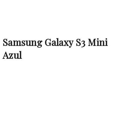
Samsung Galaxy S3 Mini
Azul