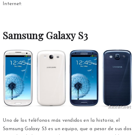
Internet:
Samsung Galaxy S3
Uno de los teléfonos más vendidos en la historia, el
Samsung Galaxy S3 es un equipo, que a pesar de sus dos