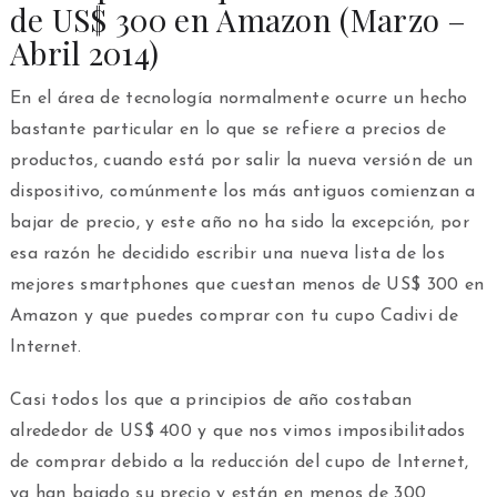
de US$ 300 en Amazon (Marzo –
Abril 2014)
En el área de tecnología normalmente ocurre un hecho
bastante particular en lo que se refiere a precios de
productos, cuando está por salir la nueva versión de un
dispositivo, comúnmente los más antiguos comienzan a
bajar de precio, y este año no ha sido la excepción, por
esa razón he decidido escribir una nueva lista de los
mejores smartphones que cuestan menos de US$ 300 en
Amazon y que puedes comprar con tu cupo Cadivi de
Internet.
Casi todos los que a principios de año costaban
alrededor de US$ 400 y que nos vimos imposibilitados
de comprar debido a la reducción del cupo de Internet,
ya han bajado su precio y están en menos de 300