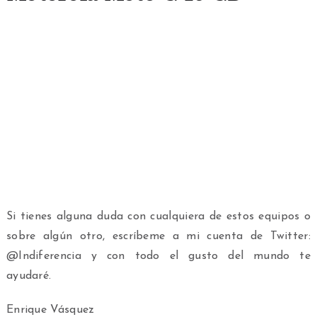
Si tienes alguna duda con cualquiera de estos equipos o
sobre algún otro, escríbeme a mi cuenta de Twitter:
@Indiferencia y con todo el gusto del mundo te
ayudaré.
Enrique Vásquez