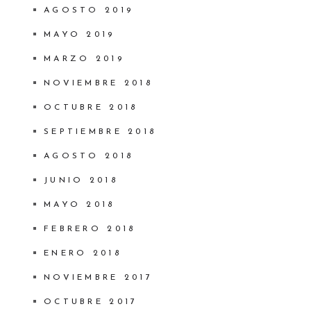
AGOSTO 2019
MAYO 2019
MARZO 2019
NOVIEMBRE 2018
OCTUBRE 2018
SEPTIEMBRE 2018
AGOSTO 2018
JUNIO 2018
MAYO 2018
FEBRERO 2018
ENERO 2018
NOVIEMBRE 2017
OCTUBRE 2017