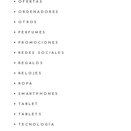
OFERTAS
ORDENADORES
OTROS
PERFUMES
PROMOCIONES
REDES SOCIALES
REGALOS
RELOJES
ROPA
SMARTPHONES
TABLET
TABLETS
TECNOLOGÍA