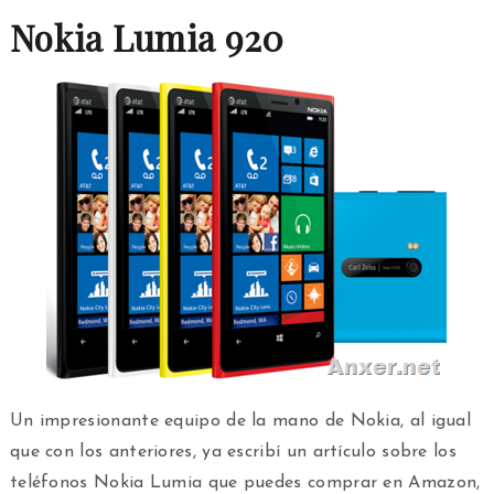
Nokia Lumia 920
Un impresionante equipo de la mano de Nokia, al igual
que con los anteriores, ya escribí un artículo sobre los
teléfonos Nokia Lumia que puedes comprar en Amazon,