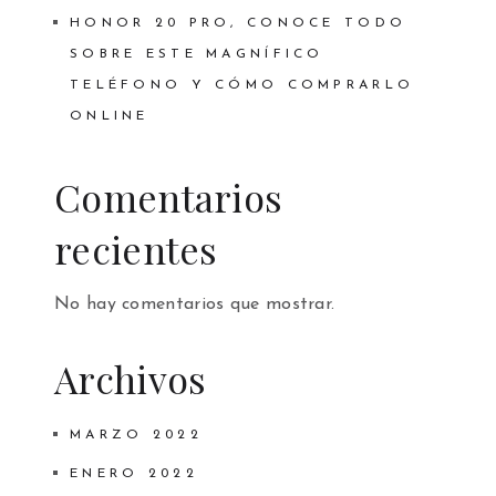
HONOR 20 PRO, CONOCE TODO
SOBRE ESTE MAGNÍFICO
TELÉFONO Y CÓMO COMPRARLO
ONLINE
Comentarios
recientes
No hay comentarios que mostrar.
Archivos
MARZO 2022
ENERO 2022