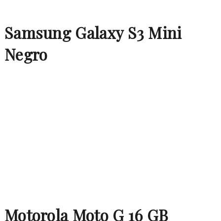
Samsung Galaxy S3 Mini
Negro
Motorola Moto G 16 GB