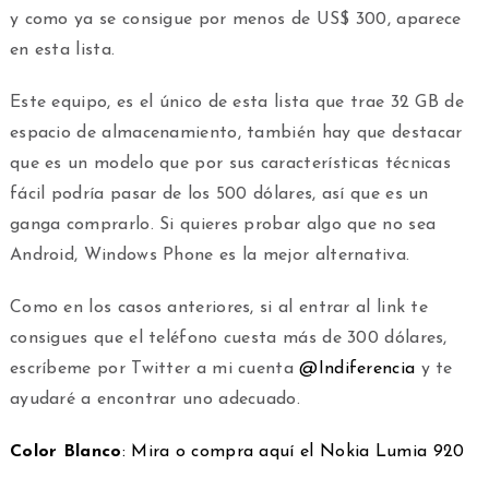
y como ya se consigue por menos de US$ 300, aparece
en esta lista.
Este equipo, es el único de esta lista que trae 32 GB de
espacio de almacenamiento, también hay que destacar
que es un modelo que por sus características técnicas
fácil podría pasar de los 500 dólares, así que es un
ganga comprarlo. Si quieres probar algo que no sea
Android, Windows Phone es la mejor alternativa.
Como en los casos anteriores, si al entrar al link te
consigues que el teléfono cuesta más de 300 dólares,
escríbeme por Twitter a mi cuenta
@Indiferencia
y te
ayudaré a encontrar uno adecuado.
Color Blanco
: Mira o compra aquí el Nokia Lumia 920