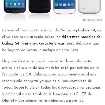
Este es el “hermanito menor” del Samsung Galaxy S4, de
él ya escribí un artículo sobre los
diferentes modelos del
Galaxy S4 mini y sus características
, pero debido a que
ha bajado de precio lo incluyo en esta lista.
Hay que destacar que al momento de escribir este
artículo sólo uno de sus modelos está por debajo de la
franja de los 300 dólares, pero casualmente es el que
recomiendo comprar ya que es el más completo de
todos. Soporta 3G en todas las operadoras venezolanas
y adicional a eso también le funciona el 4G LTE de
Digitel y posiblemente también sirva para las