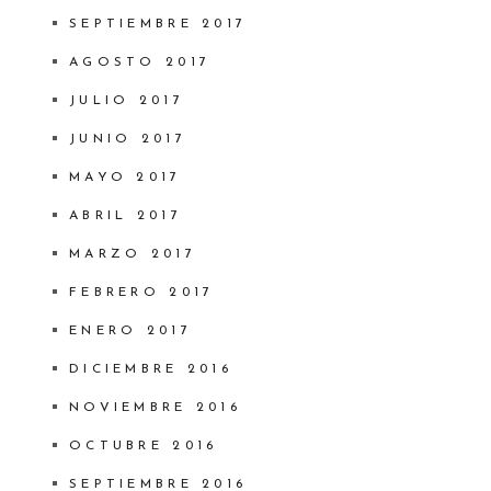
SEPTIEMBRE 2017
AGOSTO 2017
JULIO 2017
JUNIO 2017
MAYO 2017
ABRIL 2017
MARZO 2017
FEBRERO 2017
ENERO 2017
DICIEMBRE 2016
NOVIEMBRE 2016
OCTUBRE 2016
SEPTIEMBRE 2016