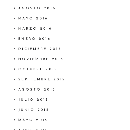
AGOSTO 2016
MAYO 2016
MARZO 2016
ENERO 2016
DICIEMBRE 2015
NOVIEMBRE 2015
OCTUBRE 2015
SEPTIEMBRE 2015
AGOSTO 2015
JULIO 2015
JUNIO 2015
MAYO 2015