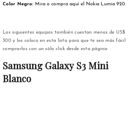
Color Negro:
Mira o compra aquí el Nokia Lumia 920
Los siguientes equipos también cuestan menos de US$
300 y los coloco en esta lista para que te sea más fácil
comprarlos con un sólo click desde esta página:
Samsung Galaxy S3 Mini
Blanco