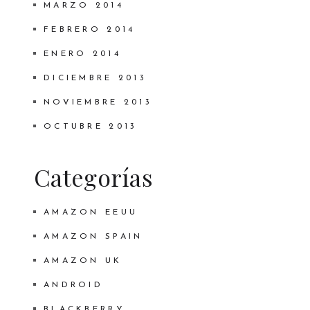
MARZO 2014
FEBRERO 2014
ENERO 2014
DICIEMBRE 2013
NOVIEMBRE 2013
OCTUBRE 2013
Categorías
AMAZON EEUU
AMAZON SPAIN
AMAZON UK
ANDROID
BLACKBERRY