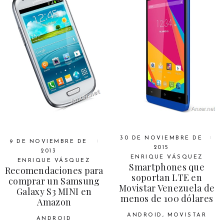
30 DE NOVIEMBRE DE
9 DE NOVIEMBRE DE
2015
2013
ENRIQUE VÁSQUEZ
ENRIQUE VÁSQUEZ
Smartphones que
Recomendaciones para
soportan LTE en
comprar un Samsung
Movistar Venezuela de
Galaxy S3 MINI en
menos de 100 dólares
Amazon
ANDROID
,
MOVISTAR
ANDROID