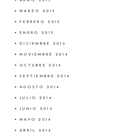
ABRIL 2015
MARZO 2015
FEBRERO 2015
ENERO 2015
DICIEMBRE 2014
NOVIEMBRE 2014
OCTUBRE 2014
SEPTIEMBRE 2014
AGOSTO 2014
JULIO 2014
JUNIO 2014
MAYO 2014
ABRIL 2014