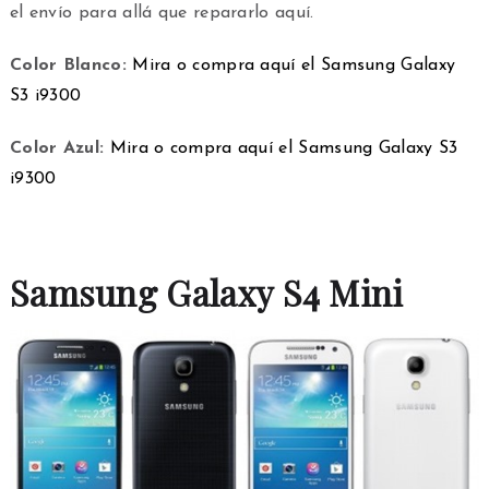
el envío para allá que repararlo aquí.
Color Blanco:
Mira o compra aquí el Samsung Galaxy
S3 i9300
Color Azul:
Mira o compra aquí el Samsung Galaxy S3
i9300
Samsung Galaxy S4 Mini