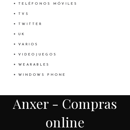
TELÉFONOS MÓVILES
TVS
TWITTER
UK
VARIOS
VIDEOJUEGOS
WEARABLES
WINDOWS PHONE
Anxer - Compras
online