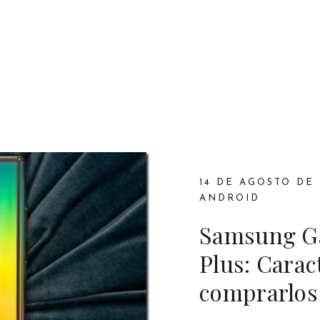
14 DE AGOSTO DE 
ANDROID
Samsung Ga
Plus: Carac
comprarlos 