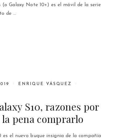
 (o Galaxy Note 10+) es el móvil de la serie
to de …
019
ENRIQUE VÁSQUEZ
laxy S10, razones por
e la pena comprarlo
 es el nuevo buque insignia de la compañía