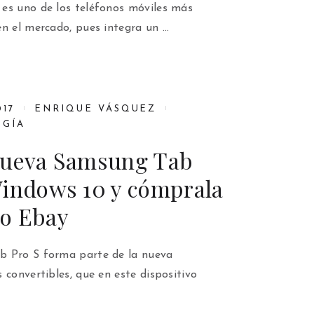
es uno de los teléfonos móviles más
en el mercado, pues integra un …
17
ENRIQUE VÁSQUEZ
GÍA
nueva Samsung Tab
Windows 10 y cómprala
o Ebay
b Pro S forma parte de la nueva
 convertibles, que en este dispositivo