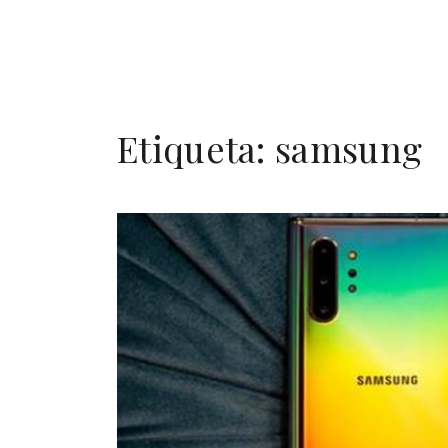
Etiqueta:
samsung