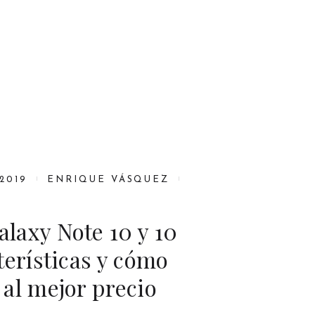
2019
ENRIQUE VÁSQUEZ
laxy Note 10 y 10
terísticas y cómo
al mejor precio