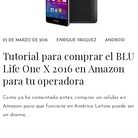
25 DE MARZO DE 2016
ENRIQUE VÁSQUEZ
ANDROID
Tutorial para comprar el BLU
Life One X 2016 en Amazon
para tu operadora
Como ya he comentado antes, comprar un celular en
Amazon para que funcione en América Latina puede ser
un drama, …