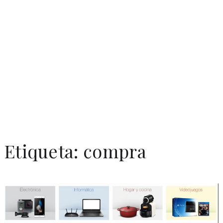
Etiqueta:
compra