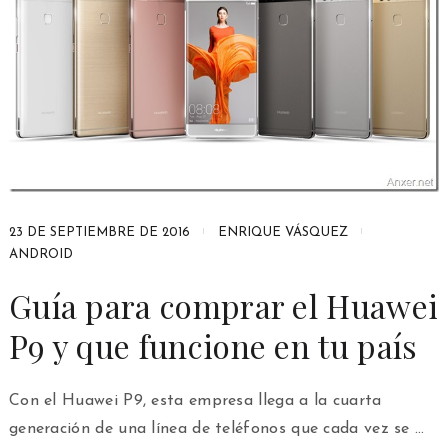
23 DE SEPTIEMBRE DE 2016
ENRIQUE VÁSQUEZ
ANDROID
Guía para comprar el Huawei
P9 y que funcione en tu país
Con el Huawei P9, esta empresa llega a la cuarta
generación de una línea de teléfonos que cada vez se …