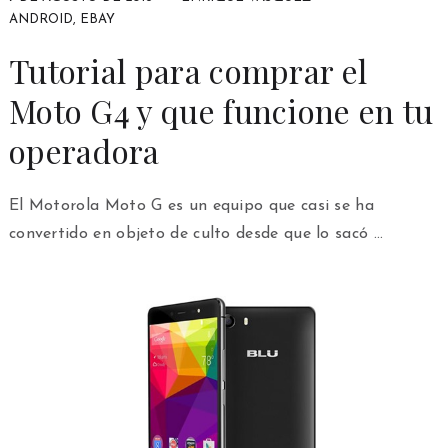
ANDROID
,
EBAY
Tutorial para comprar el
Moto G4 y que funcione en tu
operadora
El Motorola Moto G es un equipo que casi se ha
convertido en objeto de culto desde que lo sacó …