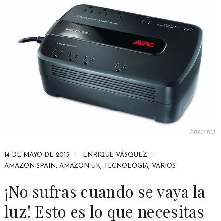
14 DE MAYO DE 2015
ENRIQUE VÁSQUEZ
AMAZON SPAIN
,
AMAZON UK
,
TECNOLOGÍA
,
VARIOS
¡No sufras cuando se vaya la
luz! Esto es lo que necesitas