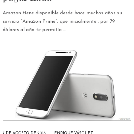
Amazon tiene disponible desde hace muchos años su
servicio “Amazon Prime”, que inicialmente´, por 79
dólares al año te permitía …
7 DE AGOSTO DE 2016
ENRIQUE VÁSQUEZ