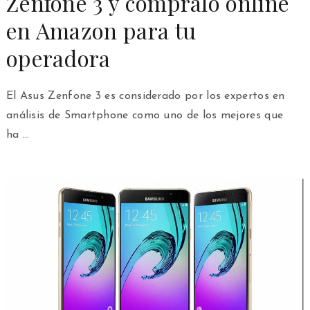
Zenfone 3 y cómpralo online
en Amazon para tu
operadora
El Asus Zenfone 3 es considerado por los expertos en
análisis de Smartphone como uno de los mejores que
ha …