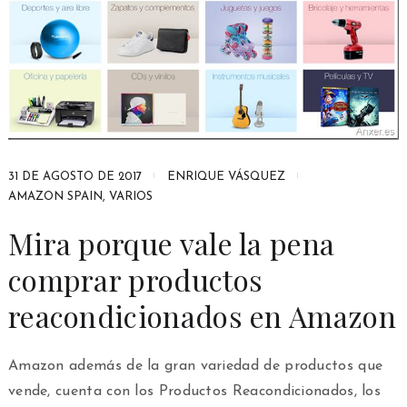
31 DE AGOSTO DE 2017
ENRIQUE VÁSQUEZ
AMAZON SPAIN
,
VARIOS
Mira porque vale la pena
comprar productos
reacondicionados en Amazon
Amazon además de la gran variedad de productos que
vende, cuenta con los Productos Reacondicionados, los