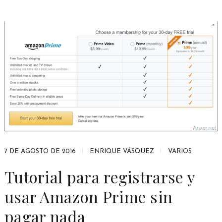
7 DE AGOSTO DE 2016
ENRIQUE VÁSQUEZ
VARIOS
Tutorial para registrarse y
usar Amazon Prime sin
pagar nada