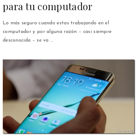
para tu computador
Lo más seguro cuando estas trabajando en el
computador y por alguna razón – casi siempre
desconocida – se va …