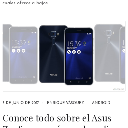
cuales ofrece a bajos …
3 DE JUNIO DE 2017
ENRIQUE VÁSQUEZ
ANDROID
Conoce todo sobre el Asus