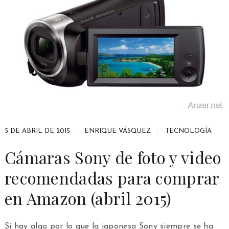
5 DE ABRIL DE 2015
ENRIQUE VÁSQUEZ
TECNOLOGÍA
Cámaras Sony de foto y video
recomendadas para comprar
en Amazon (abril 2015)
Si hay algo por lo que la japonesa Sony siempre se ha