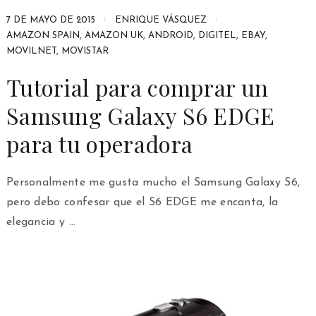
7 DE MAYO DE 2015
ENRIQUE VÁSQUEZ
AMAZON SPAIN
,
AMAZON UK
,
ANDROID
,
DIGITEL
,
EBAY
,
MOVILNET
,
MOVISTAR
Tutorial para comprar un
Samsung Galaxy S6 EDGE
para tu operadora
Personalmente me gusta mucho el Samsung Galaxy S6,
pero debo confesar que el S6 EDGE me encanta, la
elegancia y …