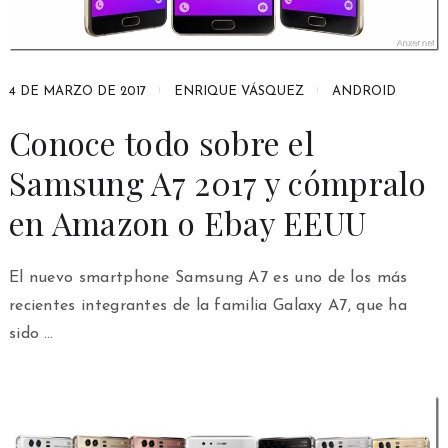
4 DE MARZO DE 2017
ENRIQUE VÁSQUEZ
ANDROID
Conoce todo sobre el
Samsung A7 2017 y cómpralo
en Amazon o Ebay EEUU
El nuevo smartphone Samsung A7 es uno de los más
recientes integrantes de la familia Galaxy A7, que ha
sido …