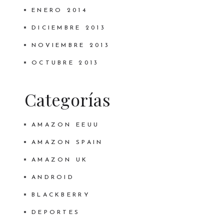
ENERO 2014
DICIEMBRE 2013
NOVIEMBRE 2013
OCTUBRE 2013
Categorías
AMAZON EEUU
AMAZON SPAIN
AMAZON UK
ANDROID
BLACKBERRY
DEPORTES