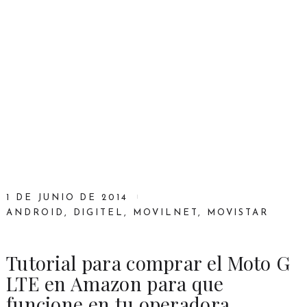
1 DE JUNIO DE 2014
ANDROID
,
DIGITEL
,
MOVILNET
,
MOVISTAR
Tutorial para comprar el Moto G
LTE en Amazon para que
funcione en tu operadora