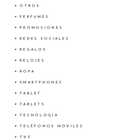
OTROS
PERFUMES
PROMOCIONES
REDES SOCIALES
REGALOS
RELOJES
ROPA
SMARTPHONES
TABLET
TABLETS
TECNOLOGÍA
TELÉFONOS MÓVILES
TVS