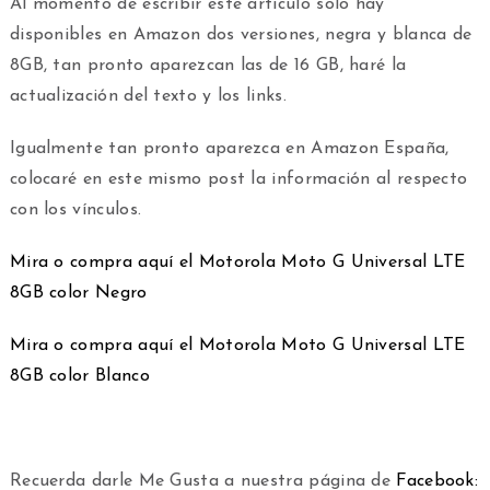
Al momento de escribir este artículo sólo hay
disponibles en Amazon dos versiones, negra y blanca de
8GB, tan pronto aparezcan las de 16 GB, haré la
actualización del texto y los links.
Igualmente tan pronto aparezca en Amazon España,
colocaré en este mismo post la información al respecto
con los vínculos.
Mira o compra aquí el Motorola Moto G Universal LTE
8GB color Negro
Mira o compra aquí el Motorola Moto G Universal LTE
8GB color Blanco
Recuerda darle Me Gusta a nuestra página de
Facebook: