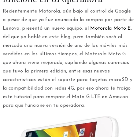
Recientemente Motorola, aún bajo el control de Google
a pesar de que ya fue anunciada la compra por parte de
Lenovo, presentó un nuevo equipo, el
Motorola Moto E
,
del que ya hablé en este blog, pero también sacó al
mercado una nueva versión de uno de los móviles más
vendidos en los últimos tiempos, el Motorola Moto G,
que ahora viene mejorado, supliendo algunas carencias
que tuvo la primera edición, entre esas nuevas
características están el soporte para tarjetas microSD y
la compatibilidad con redes 4G, por eso ahora te traigo
este tutorial para comprar el Moto G LTE en Amazon
para que funcione en tu operadora.