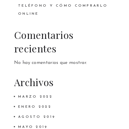
TELÉFONO Y CÓMO COMPRARLO
ONLINE
Comentarios
recientes
No hay comentarios que mostrar.
Archivos
MARZO 2022
ENERO 2022
AGOSTO 2019
MAYO 2019