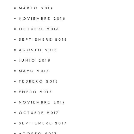
MARZO 2019
NOVIEMBRE 2018
OCTUBRE 2018
SEPTIEMBRE 2018
AGOSTO 2018
JUNIO 2018
MAYO 2018
FEBRERO 2018
ENERO 2018
NOVIEMBRE 2017
OCTUBRE 2017
SEPTIEMBRE 2017
AGOSTO 2017