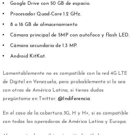
Google Drive con 50 GB de espacio.
Procesador Quad-Core 1.2 GHz.
8 o 16 GB de almacenamiento
Cámara principal de 5MP con autofoco y flash LED.
Cámara secundaria de 1.3 MP.
Android KitKat.
Lamentablemente no es compatible con la red 4G LTE
de Digitel en Venezuela, pero probablemente sí lo sea
con otras de América Latina, si tienes dudas
pregúntame en Twitter:
@Indiferencia
.
En el caso de la cobertura 3G, H y H+, si es compatible
con todas las operadoras de América Latina y Europa.