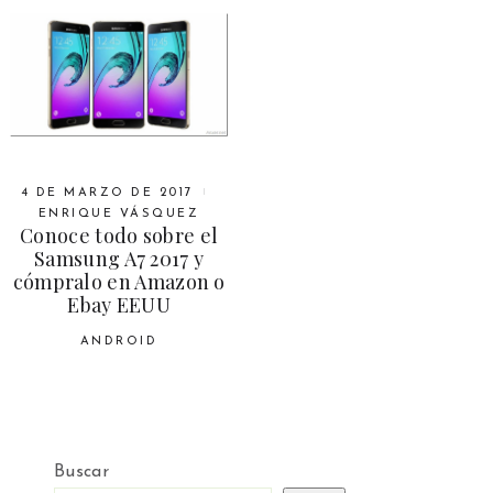
4 DE MARZO DE 2017
ENRIQUE VÁSQUEZ
Conoce todo sobre el
Samsung A7 2017 y
cómpralo en Amazon o
Ebay EEUU
ANDROID
Buscar