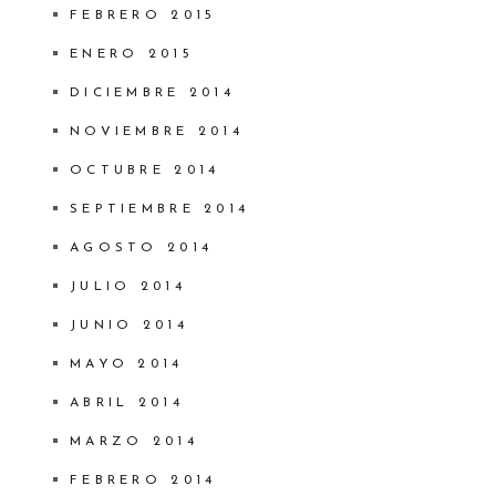
FEBRERO 2015
ENERO 2015
DICIEMBRE 2014
NOVIEMBRE 2014
OCTUBRE 2014
SEPTIEMBRE 2014
AGOSTO 2014
JULIO 2014
JUNIO 2014
MAYO 2014
ABRIL 2014
MARZO 2014
FEBRERO 2014