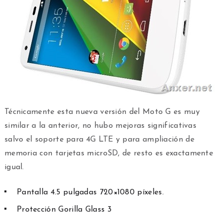
Técnicamente esta nueva versión del Moto G es muy
similar a la anterior, no hubo mejoras significativas
salvo el soporte para 4G LTE y para ampliación de
memoria con tarjetas microSD, de resto es exactamente
igual.
Pantalla 4.5 pulgadas 720×1080 píxeles.
Protección Gorilla Glass 3