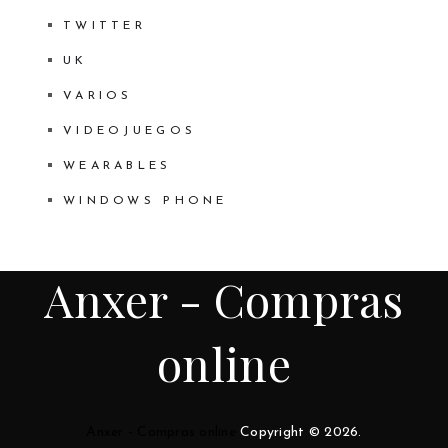
TWITTER
UK
VARIOS
VIDEOJUEGOS
WEARABLES
WINDOWS PHONE
Anxer - Compras
online
Anxer - Compras online
Copyright © 2026.