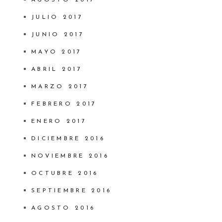
JULIO 2017
JUNIO 2017
MAYO 2017
ABRIL 2017
MARZO 2017
FEBRERO 2017
ENERO 2017
DICIEMBRE 2016
NOVIEMBRE 2016
OCTUBRE 2016
SEPTIEMBRE 2016
AGOSTO 2016