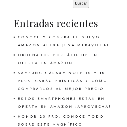
Buscar
Entradas recientes
CONOCE Y COMPRA EL NUEVO
AMAZON ALEXA ¡UNA MARAVILLA!
ORDENADOR PORTÁTIL HP EN
OFERTA EN AMAZON
SAMSUNG GALAXY NOTE 10 Y 10
PLUS: CARACTERÍSTICAS Y CÓMO
COMPRARLOS AL MEJOR PRECIO
ESTOS SMARTPHONES ESTÁN EN
OFERTA EN AMAZON ¡APROVECHA!
HONOR 20 PRO, CONOCE TODO
SOBRE ESTE MAGNÍFICO