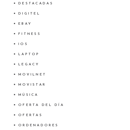
DESTACADAS
DIGITEL
EBAY
FITNESS
IOS
LAPTOP
LEGACY
MOVILNET
MOVISTAR
MÚSICA
OFERTA DEL DÍA
OFERTAS
ORDENADORES