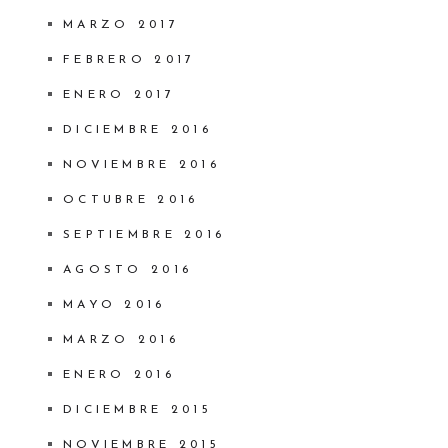
MARZO 2017
FEBRERO 2017
ENERO 2017
DICIEMBRE 2016
NOVIEMBRE 2016
OCTUBRE 2016
SEPTIEMBRE 2016
AGOSTO 2016
MAYO 2016
MARZO 2016
ENERO 2016
DICIEMBRE 2015
NOVIEMBRE 2015