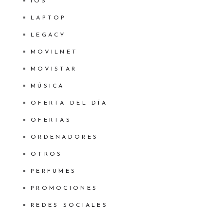
IOS
LAPTOP
LEGACY
MOVILNET
MOVISTAR
MÚSICA
OFERTA DEL DÍA
OFERTAS
ORDENADORES
OTROS
PERFUMES
PROMOCIONES
REDES SOCIALES