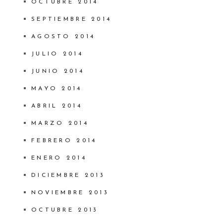
OCTUBRE 2014
SEPTIEMBRE 2014
AGOSTO 2014
JULIO 2014
JUNIO 2014
MAYO 2014
ABRIL 2014
MARZO 2014
FEBRERO 2014
ENERO 2014
DICIEMBRE 2013
NOVIEMBRE 2013
OCTUBRE 2013