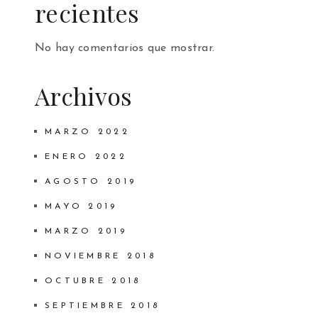
recientes
No hay comentarios que mostrar.
Archivos
MARZO 2022
ENERO 2022
AGOSTO 2019
MAYO 2019
MARZO 2019
NOVIEMBRE 2018
OCTUBRE 2018
SEPTIEMBRE 2018