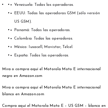
Venezuela: Todas las operadoras.
EEUU: Todas las operadoras GSM (sólo versión
US GSM).
Panamá: Todas las operadoras.
Colombia: Todas las operadoras.
México: Iusacell, Movistar, Telcel.
España: Todas las operadoras.
Mira o compra aquí el Motorola Moto E internacional
negro en Amazon.com
Mira o compra aquí el Motorola Moto E internacional
blanco en Amazon.com
Compra aquí el Motorola Moto E – US GSM – blanco en