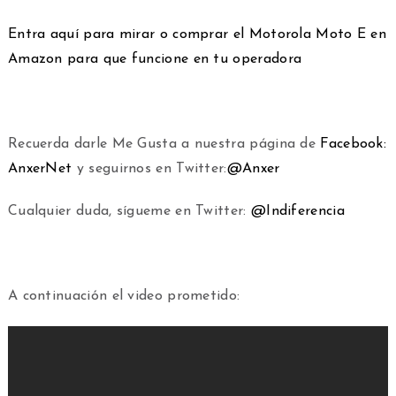
Entra aquí para mirar o comprar el Motorola Moto E en
Amazon para que funcione en tu operadora
Recuerda darle Me Gusta a nuestra página de
Facebook:
AnxerNet
y seguirnos en Twitter:
@Anxer
Cualquier duda, sígueme en Twitter:
@Indiferencia
A continuación el video prometido: