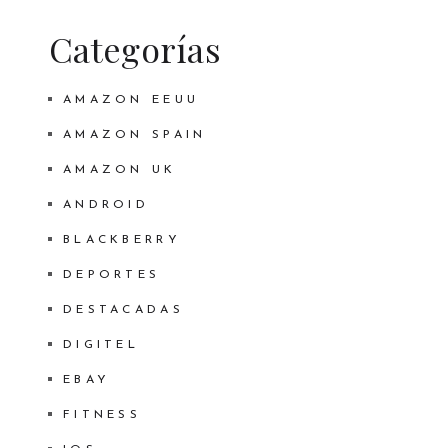
Categorías
AMAZON EEUU
AMAZON SPAIN
AMAZON UK
ANDROID
BLACKBERRY
DEPORTES
DESTACADAS
DIGITEL
EBAY
FITNESS