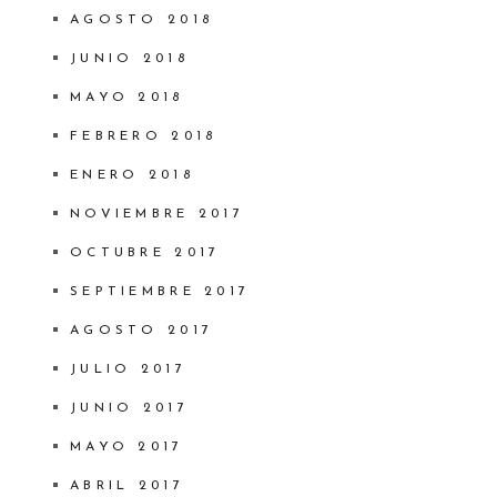
AGOSTO 2018
JUNIO 2018
MAYO 2018
FEBRERO 2018
ENERO 2018
NOVIEMBRE 2017
OCTUBRE 2017
SEPTIEMBRE 2017
AGOSTO 2017
JULIO 2017
JUNIO 2017
MAYO 2017
ABRIL 2017