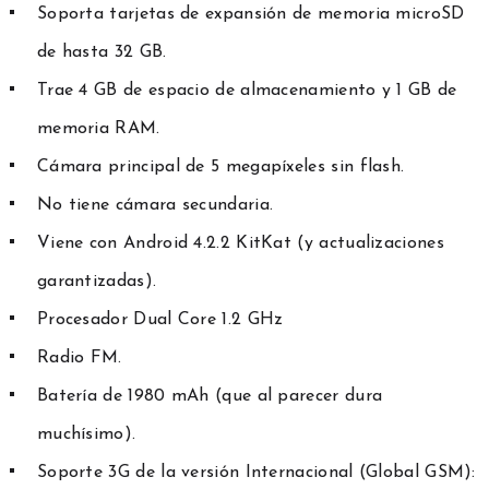
Soporta tarjetas de expansión de memoria microSD
de hasta 32 GB.
Trae 4 GB de espacio de almacenamiento y 1 GB de
memoria RAM.
Cámara principal de 5 megapíxeles sin flash.
No tiene cámara secundaria.
Viene con Android 4.2.2 KitKat (y actualizaciones
garantizadas).
Procesador Dual Core 1.2 GHz
Radio FM.
Batería de 1980 mAh (que al parecer dura
muchísimo).
Soporte 3G de la versión Internacional (Global GSM):