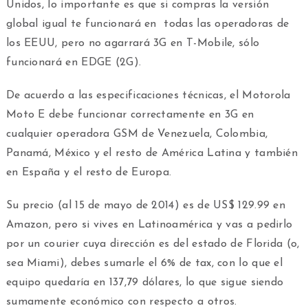
Unidos, lo importante es que si compras la versión
global igual te funcionará en todas las operadoras de
los EEUU, pero no agarrará 3G en T-Mobile, sólo
funcionará en EDGE (2G).
De acuerdo a las especificaciones técnicas, el Motorola
Moto E debe funcionar correctamente en 3G en
cualquier operadora GSM de Venezuela, Colombia,
Panamá, México y el resto de América Latina y también
en España y el resto de Europa.
Su precio (al 15 de mayo de 2014) es de US$ 129.99 en
Amazon, pero si vives en Latinoamérica y vas a pedirlo
por un courier cuya dirección es del estado de Florida (o,
sea Miami), debes sumarle el 6% de tax, con lo que el
equipo quedaría en 137,79 dólares, lo que sigue siendo
sumamente económico con respecto a otros.