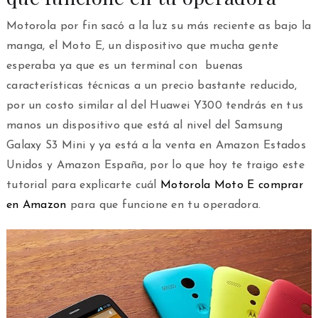
Motorola por fin sacó a la luz su más reciente as bajo la
manga, el Moto E, un dispositivo que mucha gente
esperaba ya que es un terminal con buenas
características técnicas a un precio bastante reducido,
por un costo similar al del Huawei Y300 tendrás en tus
manos un dispositivo que está al nivel del Samsung
Galaxy S3 Mini y ya está a la venta en Amazon Estados
Unidos y Amazon España, por lo que hoy te traigo este
tutorial para explicarte cuál
Motorola Moto E comprar
en Amazon
para que funcione en tu operadora.