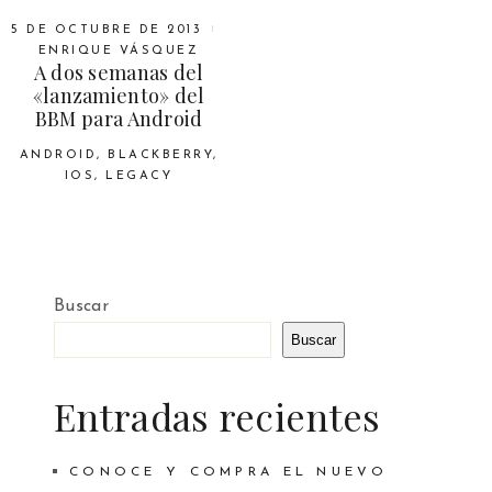
5 DE OCTUBRE DE 2013
ENRIQUE VÁSQUEZ
A dos semanas del
«lanzamiento» del
BBM para Android
ANDROID
,
BLACKBERRY
,
IOS
,
LEGACY
Buscar
Buscar
Entradas recientes
CONOCE Y COMPRA EL NUEVO