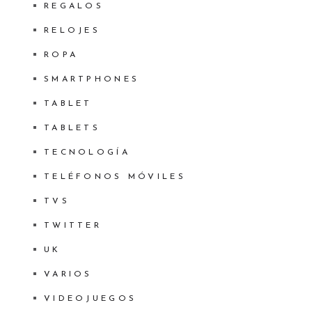
REGALOS
RELOJES
ROPA
SMARTPHONES
TABLET
TABLETS
TECNOLOGÍA
TELÉFONOS MÓVILES
TVS
TWITTER
UK
VARIOS
VIDEOJUEGOS