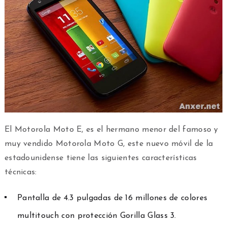
El Motorola Moto E, es el hermano menor del famoso y
muy vendido Motorola Moto G, este nuevo móvil de la
estadounidense tiene las siguientes características
técnicas:
Pantalla de 4.3 pulgadas de 16 millones de colores
multitouch con protección Gorilla Glass 3.