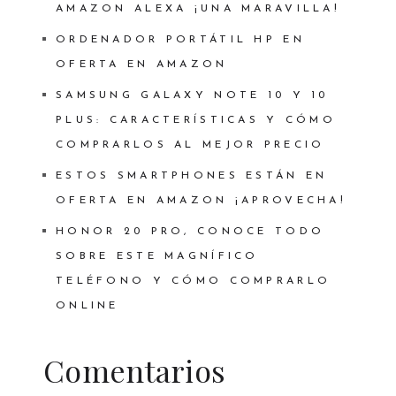
AMAZON ALEXA ¡UNA MARAVILLA!
ORDENADOR PORTÁTIL HP EN
OFERTA EN AMAZON
SAMSUNG GALAXY NOTE 10 Y 10
PLUS: CARACTERÍSTICAS Y CÓMO
COMPRARLOS AL MEJOR PRECIO
ESTOS SMARTPHONES ESTÁN EN
OFERTA EN AMAZON ¡APROVECHA!
HONOR 20 PRO, CONOCE TODO
SOBRE ESTE MAGNÍFICO
TELÉFONO Y CÓMO COMPRARLO
ONLINE
Comentarios