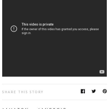
SHARE THIS STORY