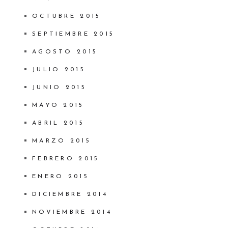
OCTUBRE 2015
SEPTIEMBRE 2015
AGOSTO 2015
JULIO 2015
JUNIO 2015
MAYO 2015
ABRIL 2015
MARZO 2015
FEBRERO 2015
ENERO 2015
DICIEMBRE 2014
NOVIEMBRE 2014