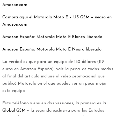
Amazon.com
Compra aquí el Motorola Moto E – US GSM – negro en
Amazon.com
Amazon España: Motorola Moto E Blanco liberado
Amazon España: Motorola Moto E Negro liberado
La verdad es que para un equipo de 130 dólares (119
euros en Amazon España), vale la pena, de todos modos
al final del artículo incluiré el video promocional que
publicó Motorola en el que puedes ver un poco mejor
este equipo.
Este teléfono viene en dos versiones, la primera es la
Global GSM
y la segunda exclusiva para los Estados