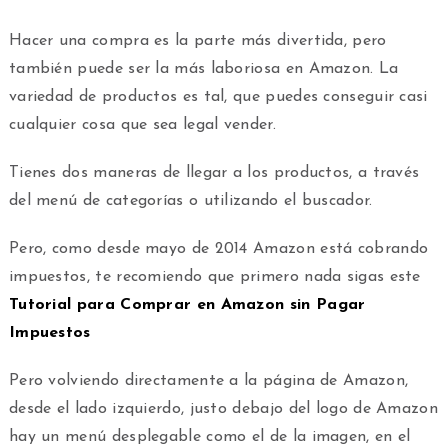
Hacer una compra es la parte más divertida, pero
también puede ser la más laboriosa en Amazon. La
variedad de productos es tal, que puedes conseguir casi
cualquier cosa que sea legal vender.
Tienes dos maneras de llegar a los productos, a través
del menú de categorías o utilizando el buscador.
Pero, como desde mayo de 2014 Amazon está cobrando
impuestos, te recomiendo que primero nada sigas este
Tutorial para Comprar en Amazon sin Pagar
Impuestos
Pero volviendo directamente a la página de Amazon,
desde el lado izquierdo, justo debajo del logo de Amazon
hay un menú desplegable como el de la imagen, en el