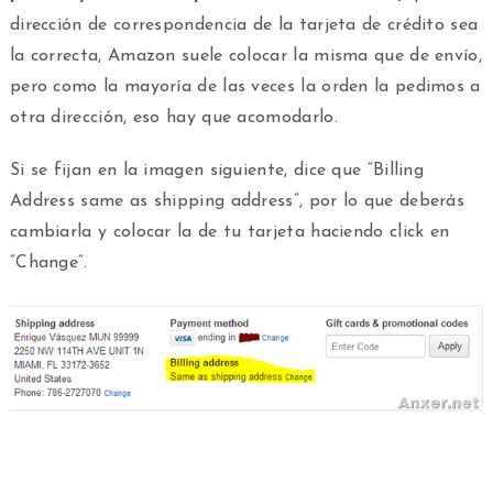
dirección de correspondencia de la tarjeta de crédito sea
la correcta, Amazon suele colocar la misma que de envío,
pero como la mayoría de las veces la orden la pedimos a
otra dirección, eso hay que acomodarlo.
Si se fijan en la imagen siguiente, dice que “Billing
Address same as shipping address”, por lo que deberás
cambiarla y colocar la de tu tarjeta haciendo click en
“Change”.