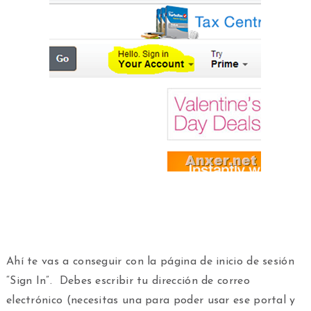
Ahí te vas a conseguir con la página de inicio de sesión
“Sign In”. Debes escribir tu dirección de correo
electrónico (necesitas una para poder usar ese portal y