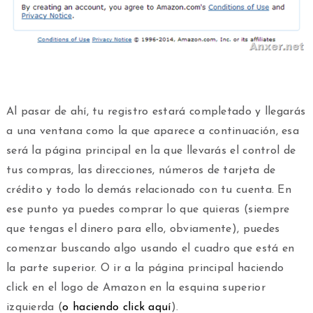
Al pasar de ahí, tu registro estará completado y llegarás
a una ventana como la que aparece a continuación, esa
será la página principal en la que llevarás el control de
tus compras, las direcciones, números de tarjeta de
crédito y todo lo demás relacionado con tu cuenta. En
ese punto ya puedes comprar lo que quieras (siempre
que tengas el dinero para ello, obviamente), puedes
comenzar buscando algo usando el cuadro que está en
la parte superior. O ir a la página principal haciendo
click en el logo de Amazon en la esquina superior
izquierda (
o haciendo click aquí
).