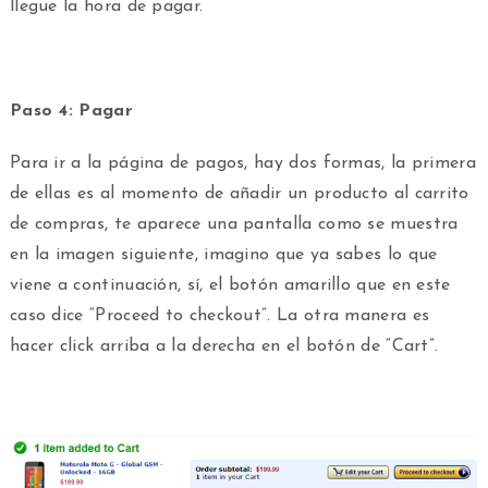
llegue la hora de pagar.
Paso 4: Pagar
Para ir a la página de pagos, hay dos formas, la primera
de ellas es al momento de añadir un producto al carrito
de compras, te aparece una pantalla como se muestra
en la imagen siguiente, imagino que ya sabes lo que
viene a continuación, sí, el botón amarillo que en este
caso dice “Proceed to checkout”. La otra manera es
hacer click arriba a la derecha en el botón de “Cart”.