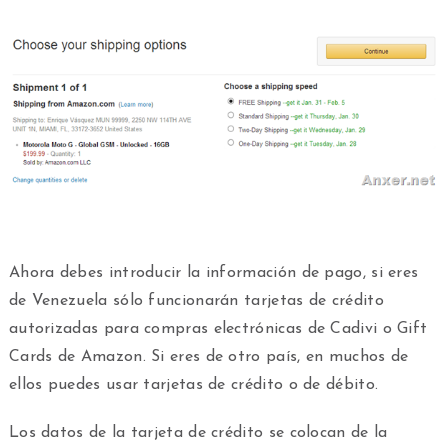
Ahora debes introducir la información de pago, si eres
de Venezuela sólo funcionarán tarjetas de crédito
autorizadas para compras electrónicas de Cadivi o Gift
Cards de Amazon. Si eres de otro país, en muchos de
ellos puedes usar tarjetas de crédito o de débito.
Los datos de la tarjeta de crédito se colocan de la