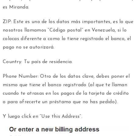
es Miranda.
ZIP: Este es uno de los datos más importantes, es lo que
nosotros llamamos “Código postal” en Venezuela, si lo
colocas diferente a como lo tiene registrado el banco, el
pago no se autorizará.
Country: Tu país de residencia.
Phone Number: Otro de los datos clave, debes poner el
mismo que tiene el banco registrado (al que te llaman
cuando te atrasas en los pagos de la tarjeta de crédito
o para ofrecerte un préstamo que no has pedido).
Y luego click en “Use this Address”.