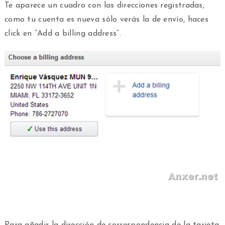
Te aparece un cuadro con las direcciones registradas,
como tu cuenta es nueva sólo verás la de envío, haces
click en “Add a billing address”.