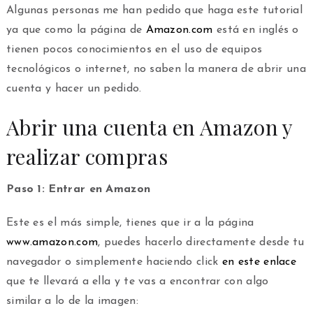
Algunas personas me han pedido que haga este tutorial
ya que como la página de
Amazon.com
está en inglés o
tienen pocos conocimientos en el uso de equipos
tecnológicos o internet, no saben la manera de abrir una
cuenta y hacer un pedido.
Abrir una cuenta en Amazon y
realizar compras
Paso 1: Entrar en Amazon
Este es el más simple, tienes que ir a la página
www.amazon.com
, puedes hacerlo directamente desde tu
navegador o simplemente haciendo click
en este enlace
que te llevará a ella y te vas a encontrar con algo
similar a lo de la imagen: