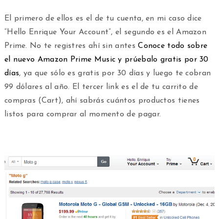
El primero de ellos es el de tu cuenta, en mi caso dice
“Hello Enrique Your Account”, el segundo es el Amazon
Prime. No te registres ahí sin antes
Conoce todo sobre
el nuevo Amazon Prime Music y prúebalo gratis por 30
días
, ya que sólo es gratis por 30 días y luego te cobran
99 dólares al año. El tercer link es el de tu carrito de
compras (Cart), ahí sabrás cuántos productos tienes
listos para comprar al momento de pagar.