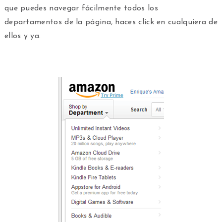
que puedes navegar fácilmente todos los
departamentos de la página, haces click en cualquiera de
ellos y ya.