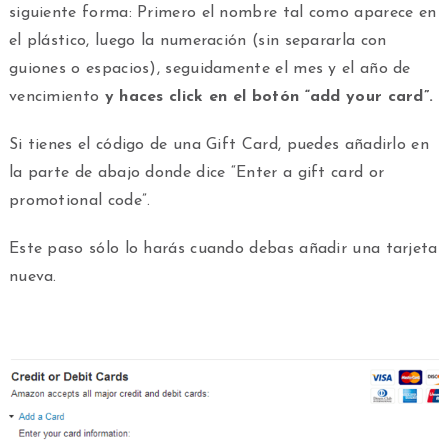
siguiente forma: Primero el nombre tal como aparece en
el plástico, luego la numeración (sin separarla con
guiones o espacios), seguidamente el mes y el año de
vencimiento
y haces click en el botón “add your card”.
Si tienes el código de una Gift Card, puedes añadirlo en
la parte de abajo donde dice “Enter a gift card or
promotional code”.
Este paso sólo lo harás cuando debas añadir una tarjeta
nueva.