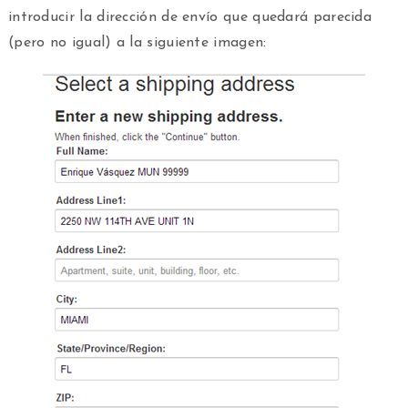
introducir la dirección de envío que quedará parecida
(pero no igual) a la siguiente imagen: