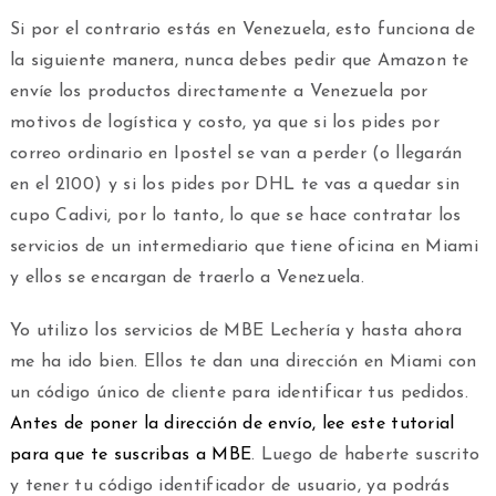
Si por el contrario estás en Venezuela, esto funciona de
la siguiente manera, nunca debes pedir que Amazon te
envíe los productos directamente a Venezuela por
motivos de logística y costo, ya que si los pides por
correo ordinario en Ipostel se van a perder (o llegarán
en el 2100) y si los pides por DHL te vas a quedar sin
cupo Cadivi, por lo tanto, lo que se hace contratar los
servicios de un intermediario que tiene oficina en Miami
y ellos se encargan de traerlo a Venezuela.
Yo utilizo los servicios de MBE Lechería y hasta ahora
me ha ido bien. Ellos te dan una dirección en Miami con
un código único de cliente para identificar tus pedidos.
Antes de poner la dirección de envío, lee este tutorial
para que te suscribas a MBE
. Luego de haberte suscrito
y tener tu código identificador de usuario, ya podrás