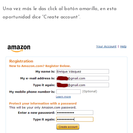
Una vez más le das click al botón amarillo, en esta
oportunidad dice “Create account”.