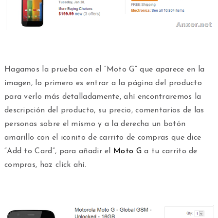
Hagamos la prueba con el “Moto G” que aparece en la
imagen, lo primero es entrar a la página del producto
para verlo más detalladamente, ahí encontraremos la
descripción del producto, su precio, comentarios de las
personas sobre el mismo y a la derecha un botón
amarillo con el iconito de carrito de compras que dice
“Add to Card”, para añadir el
Moto G
a tu carrito de
compras, haz click ahí.