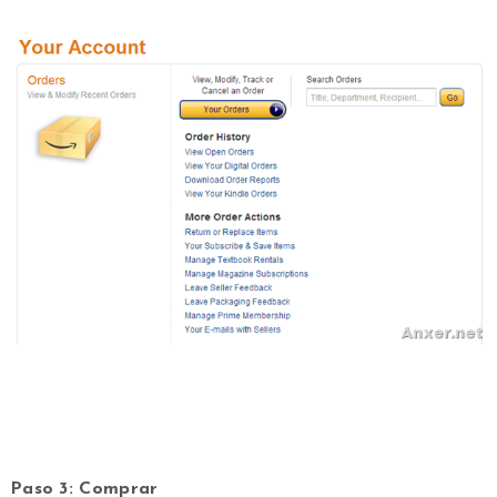
Paso 3: Comprar