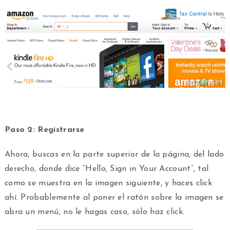
Paso 2: Registrarse
Ahora, buscas en la parte superior de la página, del lado
derecho, donde dice “Hello, Sign in Your Account”, tal
como se muestra en la imagen siguiente, y haces click
ahí. Probablemente al poner el ratón sobre la imagen se
abra un menú, no le hagas caso, sólo haz click.