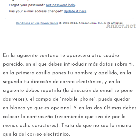
En la siguiente ventana te aparecerá otro cuadro
parecido, en el que debes introducir más datos sobre ti,
en la primera casilla pones tu nombre y apellido, en la
segunda tu dirección de correo electrónico, y en la
siguiente debes repetirla (la dirección de email se pone
dos veces), el campo de “mobile phone”, puede quedar
en blanco ya que es opcional. Y en las dos últimas debes
colocar la contraseña (recomiendo que sea de por lo
menos ocho caracteres). Trata de que no sea la misma
que la del correo electrónico.