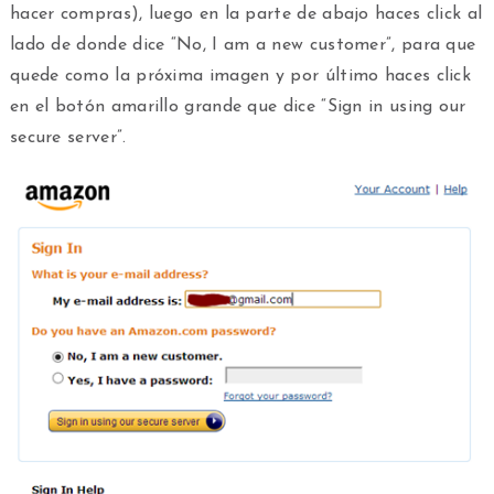
hacer compras), luego en la parte de abajo haces click al
lado de donde dice “No, I am a new customer”, para que
quede como la próxima imagen y por último haces click
en el botón amarillo grande que dice “Sign in using our
secure server”.