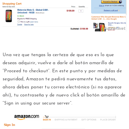
Una vez que tengas la certeza de que eso es lo que
deseas adquirir, vuelve a darle al botón amarillo de
“Proceed to checkout”. En este punto y por medidas de
seguridad, Amazon te pedirá nuevamente tus datos,
ahora debes poner tu correo electrónico (si no aparece
ahí), tu contraseña y de nuevo click al botón amarillo de
“Sign in using our secure server”.