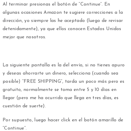
Al terminar presionas el botón de “Continue”. En
algunas ocasiones Amazon te sugiere correcciones a la
dirección, yo siempre las he aceptado (luego de revisar
detenidamente), ya que ellos conocen Estados Unidos
mejor que nosotros.
La siguiente pantalla es la del envío, si no tienes apuro
y deseas ahorrarte un dinero, selecciona (cuando sea
posible) “FREE SHIPPING”, tarda un poco más pero es
gratuito, normalmente se toma entre 5 y 10 días en
llegar (pero me ha ocurrido que llega en tres días, es
cuestión de suerte).
Por supuesto, luego hacer click en el botón amarillo de
“Continue”.