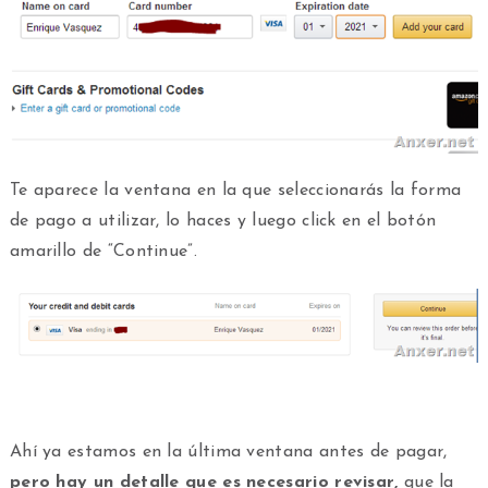
Te aparece la ventana en la que seleccionarás la forma
de pago a utilizar, lo haces y luego click en el botón
amarillo de “Continue”.
Ahí ya estamos en la última ventana antes de pagar,
pero hay un detalle que es necesario revisar,
que la