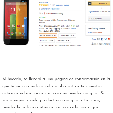
Al hacerlo, te llevará a una página de confirmación en la
que te indica que lo añadiste al carrito y te muestra
artículos relacionados con ese que puedes comprar. Si
vas a seguir viendo productos o comprar otra cosa,
puedes hacerlo y continuar con ese ciclo hasta que