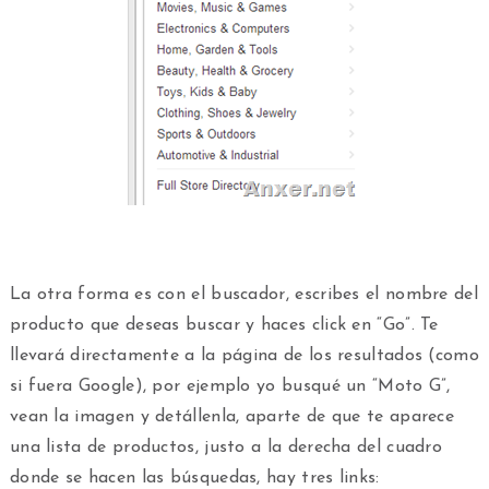
La otra forma es con el buscador, escribes el nombre del
producto que deseas buscar y haces click en “Go”. Te
llevará directamente a la página de los resultados (como
si fuera Google), por ejemplo yo busqué un “Moto G”,
vean la imagen y detállenla, aparte de que te aparece
una lista de productos, justo a la derecha del cuadro
donde se hacen las búsquedas, hay tres links: