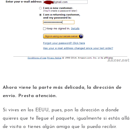
Ahora viene la parte más delicada, la dirección de
envío. Presta atención.
Si vives en los EEUU, pues, pon la dirección a donde
quieres que te llegue el paquete, igualmente si estás allá
de visita o tienes algún amigo que lo pueda recibir.