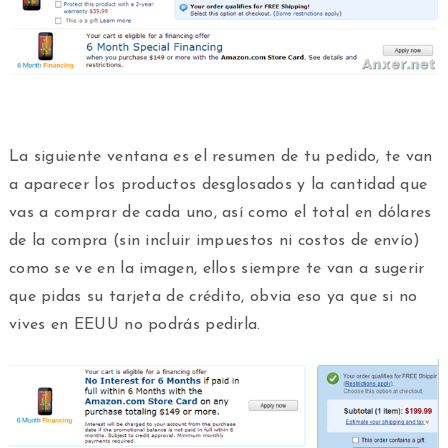
La siguiente ventana es el resumen de tu pedido, te van
a aparecer los productos desglosados y la cantidad que
vas a comprar de cada uno, así como el total en dólares
de la compra (sin incluir impuestos ni costos de envío)
como se ve en la imagen, ellos siempre te van a sugerir
que pidas su tarjeta de crédito, obvia eso ya que si no
vives en EEUU no podrás pedirla.