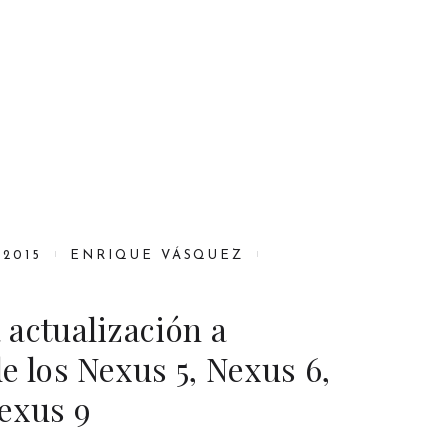
2015
ENRIQUE VÁSQUEZ
actualización a
e los Nexus 5, Nexus 6,
exus 9