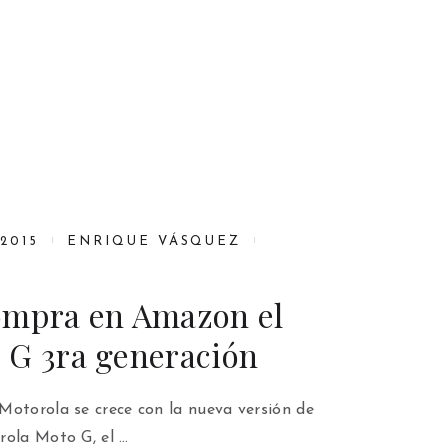
2015
ENRIQUE VÁSQUEZ
ompra en Amazon el
 G 3ra generación
Motorola se crece con la nueva versión de
rola Moto G, el …