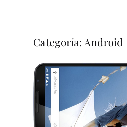
Categoría:
Android