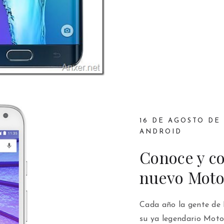
16 DE AGOSTO DE 
ANDROID
Conoce y c
nuevo Moto
Cada año la gente de 
su ya legendario Moto