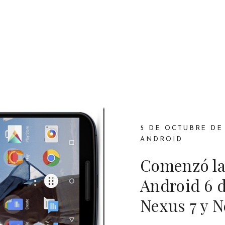
5 DE OCTUBRE DE 
ANDROID
Comenzó la 
Android 6 d
Nexus 7 y N