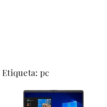
Etiqueta:
pc