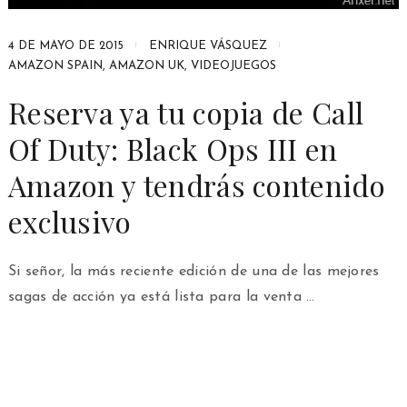
4 DE MAYO DE 2015
ENRIQUE VÁSQUEZ
AMAZON SPAIN
,
AMAZON UK
,
VIDEOJUEGOS
Reserva ya tu copia de Call
Of Duty: Black Ops III en
Amazon y tendrás contenido
exclusivo
Si señor, la más reciente edición de una de las mejores
sagas de acción ya está lista para la venta …