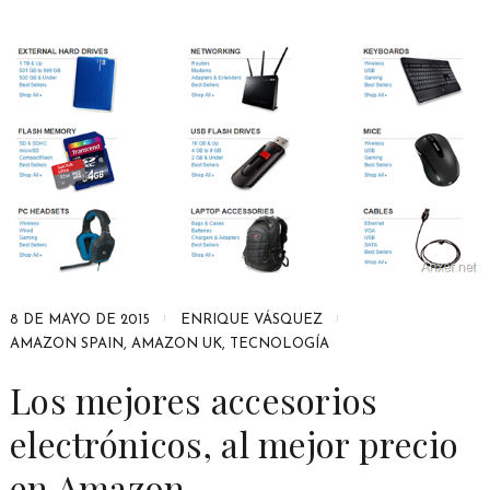
8 DE MAYO DE 2015
ENRIQUE VÁSQUEZ
AMAZON SPAIN
,
AMAZON UK
,
TECNOLOGÍA
Los mejores accesorios
electrónicos, al mejor precio
en Amazon