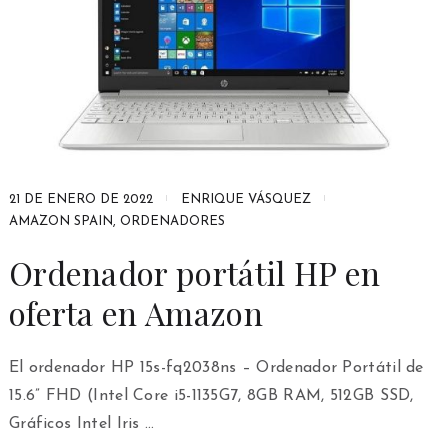
21 DE ENERO DE 2022
ENRIQUE VÁSQUEZ
AMAZON SPAIN
,
ORDENADORES
Ordenador portátil HP en
oferta en Amazon
El ordenador HP 15s-fq2038ns – Ordenador Portátil de
15.6” FHD (Intel Core i5-1135G7, 8GB RAM, 512GB SSD,
Gráficos Intel Iris …