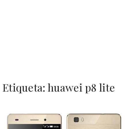
Etiqueta:
huawei p8 lite