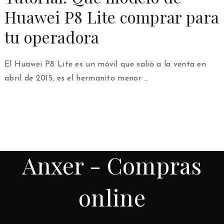
Huawei P8 Lite comprar para
tu operadora
El Huawei P8 Lite es un móvil que salió a la venta en
abril de 2015, es el hermanito menor …
Anxer - Compras
online