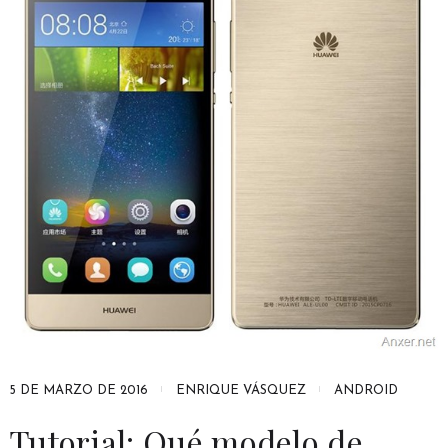
5 DE MARZO DE 2016
ENRIQUE VÁSQUEZ
ANDROID
Tutorial: Qué modelo de