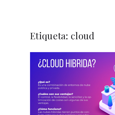
Etiqueta:
cloud