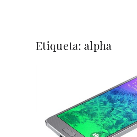
Etiqueta:
alpha